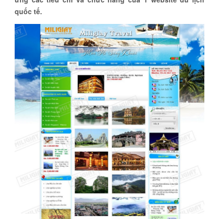
quốc tế.