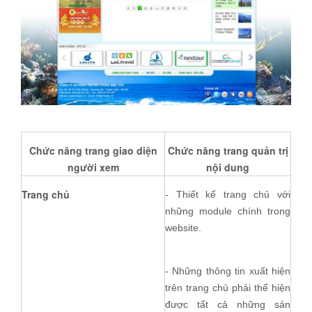
Chức năng trang giao diện
Chức năng trang quản trị
người xem
nội dung
Trang chủ
- Thiết kế trang chủ với
những module chính trong
website.
- Những thông tin xuất hiện
trên trang chủ phải thể hiện
được tất cả những sản