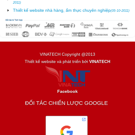
2011)
Thiết kế website nhà hàng, ẩm thực chuyên nghiệp
(05-10-2011)
VINATECH Copyright @2013
Thiết kế website và phát triển bởi
VINATECH
Facebook
ĐỐI TÁC CHIẾN LƯỢC GOOGLE