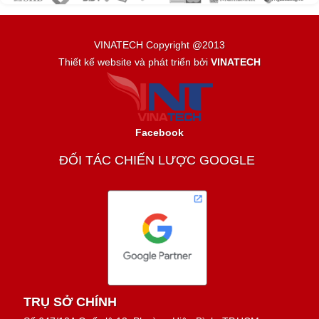
VINATECH Copyright @2013
Thiết kế website và phát triển bởi
VINATECH
Facebook
ĐỐI TÁC CHIẾN LƯỢC GOOGLE
TRỤ SỞ CHÍNH