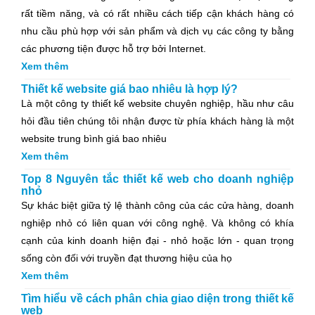
rất tiềm năng, và có rất nhiều cách tiếp cận khách hàng có
nhu cầu phù hợp với sản phẩm và dịch vụ các công ty bằng
các phương tiện được hỗ trợ bởi Internet.
Xem thêm
Thiết kế website giá bao nhiêu là hợp lý?
Là một công ty thiết kế website chuyên nghiệp, hầu như câu
hỏi đầu tiên chúng tôi nhận được từ phía khách hàng là một
website trung bình giá bao nhiêu
Xem thêm
Top 8 Nguyên tắc thiết kế web cho doanh nghiệp
nhỏ
Sự khác biệt giữa tỷ lệ thành công của các cửa hàng, doanh
nghiệp nhỏ có liên quan với công nghệ. Và không có khía
cạnh của kinh doanh hiện đại - nhỏ hoặc lớn - quan trọng
sống còn đối với truyền đạt thương hiệu của họ
Xem thêm
Tìm hiểu về cách phân chia giao diện trong thiết kế
web