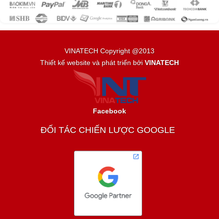
VINATECH Copyright @2013
Thiết kế website và phát triển bởi
VINATECH
Facebook
ĐỐI TÁC CHIẾN LƯỢC GOOGLE