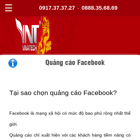
☰
0917.37.37.27
0888.35.68.69
-
Quảng cáo Facebook
Tại sao chọn quảng cáo Facebook?
Facebook là mạng xã hội có mức độ bao phủ rộng nhất thế
giới.
Quảng cáo chỉ xuất hiện với các khách hàng tiềm năng có