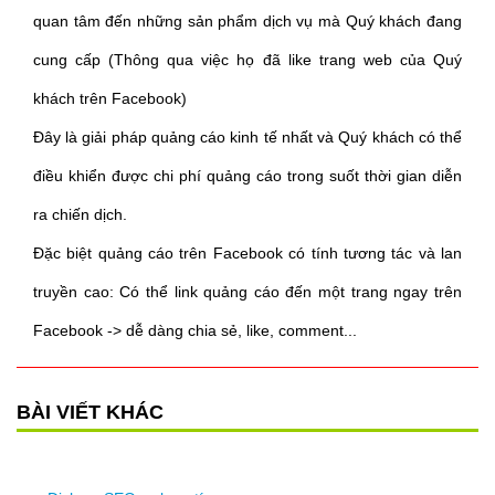
quan tâm đến những sản phẩm dịch vụ mà Quý khách đang
cung cấp (Thông qua việc họ đã like trang web của Quý
khách trên Facebook)
Đây là giải pháp quảng cáo kinh tế nhất và Quý khách có thể
điều khiển được chi phí quảng cáo trong suốt thời gian diễn
ra chiến dịch.
Đặc biệt quảng cáo trên Facebook có tính tương tác và lan
truyền cao: Có thể link quảng cáo đến một trang ngay trên
Facebook -> dễ dàng chia sẻ, like, comment...
BÀI VIẾT KHÁC