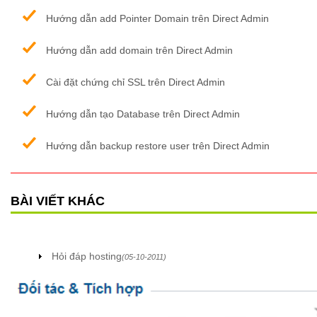
Hướng dẫn add Pointer Domain trên Direct Admin
Hướng dẫn add domain trên Direct Admin
Cài đặt chứng chỉ SSL trên Direct Admin
Hướng dẫn tạo Database trên Direct Admin
Hướng dẫn backup restore user trên Direct Admin
BÀI VIẾT KHÁC
Hỏi đáp hosting
(05-10-2011)