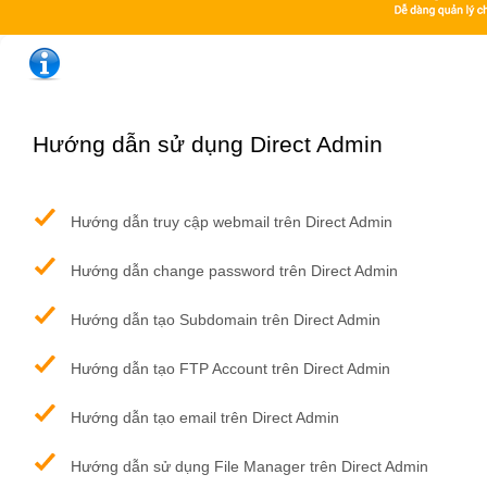
Hướng dẫn sử dụng Direct Admin
Hướng dẫn truy cập webmail trên Direct Admin
Hướng dẫn change password trên Direct Admin
Hướng dẫn tạo Subdomain trên Direct Admin
Hướng dẫn tạo FTP Account trên Direct Admin
Hướng dẫn tạo email trên Direct Admin
Hướng dẫn sử dụng File Manager trên Direct Admin