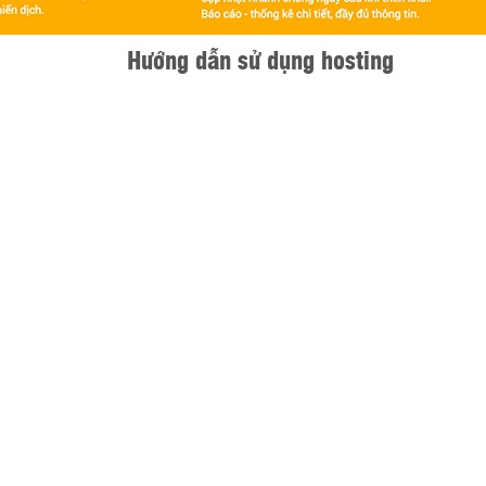
Hướng dẫn sử dụng hosting