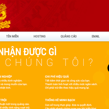
TÊN MIỀN
HOSTING
QUẢNG CÁO
EMAIL