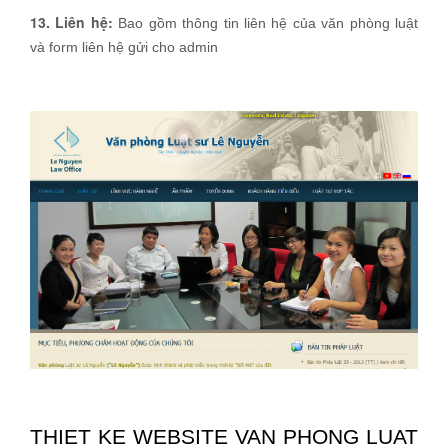
13. Liên hệ:
Bao gồm thông tin liên hệ của văn phòng luật
và form liên hệ gửi cho admin
THIET KE WEBSITE VAN PHONG LUAT