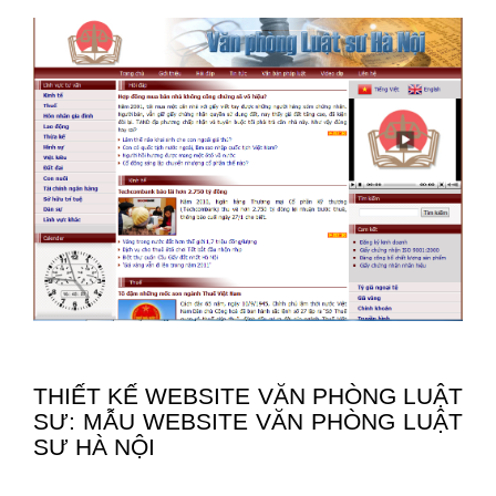
THIẾT KẾ WEBSITE VĂN PHÒNG LUẬT
SƯ: MẪU WEBSITE VĂN PHÒNG LUẬT
SƯ HÀ NỘI