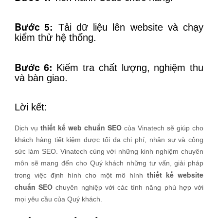
Bước 5:
Tải dữ liệu lên website và chạy
kiểm thử hệ thống.
Bước 6:
Kiểm tra chất lượng, nghiệm thu
và bàn giao.
Lời kết:
thiết kế web chuẩn SEO
Dịch vụ
của Vinatech sẽ giúp cho
khách hàng tiết kiệm được tối đa chi phí, nhân sự và công
sức làm SEO. Vinatech cùng với những kinh nghiệm chuyên
môn sẽ mang đến cho Quý khách những tư vấn, giải pháp
thiết kế website
trong việc định hình cho một mô hình
chuẩn SEO
chuyên nghiệp với các tính năng phù hợp với
mọi yêu cầu của Quý khách.