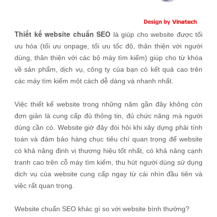
Thiết kế website chuẩn SEO
là giúp cho website được tối
ưu hóa (tối ưu onpage, tối ưu tốc độ, thân thiện với người
dùng, thân thiện với các bộ máy tìm kiếm) giúp cho từ khóa
về sản phẩm, dịch vụ, công ty của bạn có kết quả cao trên
các máy tìm kiếm một cách dễ dàng và nhanh nhất.
Việc thiết kế website trong những năm gần đây không còn
đơn giản là cung cấp đủ thông tin, đủ chức năng mà người
dùng cần có. Website giờ đây đòi hỏi khi xây dựng phải tính
toán và đảm bảo hàng chục tiêu chí quan trọng để website
có khả năng định vị thương hiệu tốt nhất, có khả năng cạnh
tranh cao trên cỗ máy tìm kiếm, thu hút người dùng sử dụng
dịch vụ của website cung cấp ngay từ cái nhìn đầu tiên và
việc rất quan trọng.
Website chuẩn SEO khác gì so với website bình thường?