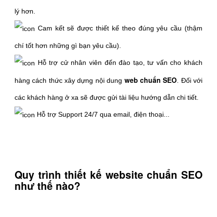
lý hơn.
Cam kết sẽ được thiết kế theo đúng yêu cầu (thậm
chí tốt hơn những gì bạn yêu cầu).
Hỗ trợ cử nhân viên đến đào tạo, tư vấn cho khách
web chuẩn SEO
hàng cách thức xây dựng nội dung
. Đối với
các khách hàng ở xa sẽ được gửi tài liệu hướng dẫn chi tiết.
Hỗ trợ Support 24/7 qua email, điện thoại...
Quy trình thiết kế website chuẩn SEO
như thế nào?