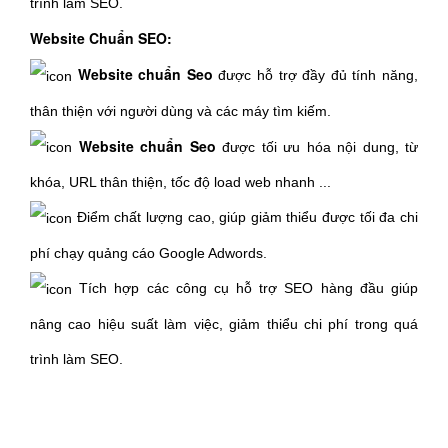
trình làm SEO.
Website Chuẩn SEO:
Website chuẩn Seo
được hỗ trợ đầy đủ tính năng,
thân thiện với người dùng và các máy tìm kiếm.
Website chuẩn Seo
được tối ưu hóa nội dung, từ
khóa, URL thân thiện, tốc độ load web nhanh ...
Điểm chất lượng cao, giúp giảm thiểu được tối đa chi
phí chạy quảng cáo Google Adwords.
Tích hợp các công cụ hỗ trợ SEO hàng đầu giúp
nâng cao hiệu suất làm việc, giảm thiểu chi phí trong quá
trình làm SEO.