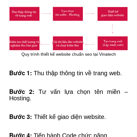
Quy trình thiết kế website chuẩn seo tại Vinatech
Bước 1:
Thu thập thông tin về trang web.
Bước 2:
Tư vấn lựa chọn tên miền –
Hosting.
Bước 3:
Thiết kế giao diện website.
Bước 4:
Tiến hành Code chức năng.