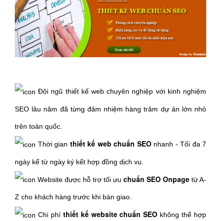
Đội ngũ thiết kế web chuyên nghiệp với kinh nghiệm
SEO lâu năm đã từng đảm nhiệm hàng trăm dự án lớn nhỏ
trên toàn quốc.
thiết kế web chuẩn SEO
Thời gian
nhanh - Tối đa 7
ngày kể từ ngày ký kết hợp đồng dịch vụ.
chuẩn SEO
Onpage
Website được hỗ trợ tối ưu
từ A-
Z cho khách hàng trước khi bàn giao.
thiết kế website chuẩn SEO
Chi phí
không thể hợp