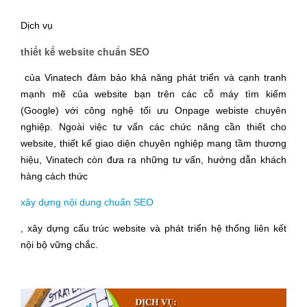
Dịch vụ
thiết kế website chuẩn SEO
của Vinatech đảm bảo khả năng phát triển và cạnh tranh
mạnh mẽ của website bạn trên các cỗ máy tìm kiếm
(Google) với công nghệ tối ưu Onpage webiste chuyên
nghiệp. Ngoài việc tư vấn các chức năng cần thiết cho
website, thiết kế giao diện chuyên nghiệp mang tầm thương
hiệu, Vinatech còn đưa ra những tư vấn, hướng dẫn khách
hàng cách thức
xây dựng nội dung chuẩn SEO
, xây dựng cấu trúc website và phát triển hệ thống liên kết
nội bộ vững chắc.