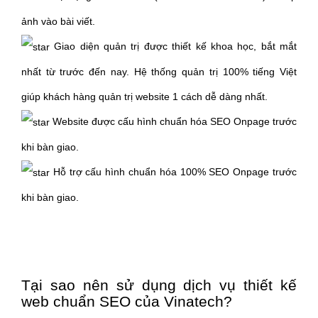
ảnh vào bài viết.
Giao diện quản trị được thiết kế khoa học, bắt mắt
nhất từ trước đến nay. Hệ thống quản trị 100% tiếng Việt
giúp khách hàng quản trị website 1 cách dễ dàng nhất.
Website được cấu hình chuẩn hóa SEO Onpage trước
khi bàn giao.
Hỗ trợ cấu hình chuẩn hóa 100% SEO Onpage trước
khi bàn giao.
Tại sao nên sử dụng dịch vụ thiết kế
web chuẩn SEO của Vinatech?