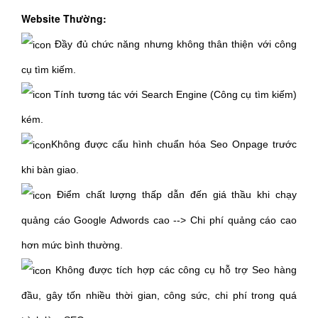
Website Thường:
Đầy đủ chức năng nhưng không thân thiện với công
cụ tìm kiếm.
Tính tương tác với Search Engine (Công cụ tìm kiếm)
kém.
Không được cấu hình chuẩn hóa Seo Onpage trước
khi bàn giao.
Điểm chất lượng thấp dẫn đến giá thầu khi chạy
quảng cáo Google Adwords cao --> Chi phí quảng cáo cao
hơn mức bình thường.
Không được tích hợp các công cụ hỗ trợ Seo hàng
đầu, gây tốn nhiều thời gian, công sức, chi phí trong quá