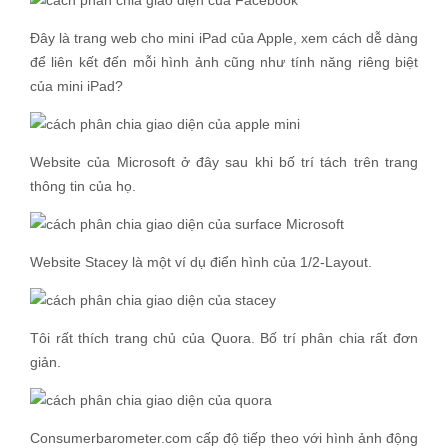
Đây là trang web cho mini iPad của Apple, xem cách dễ dàng
để liên kết đến mỗi hình ảnh cũng như tính năng riêng biệt
của mini iPad?
Website của Microsoft ở đây sau khi bố trí tách trên trang
thông tin của họ.
Website Stacey là một ví dụ điển hình của 1/2-Layout.
Tôi rất thích trang chủ của Quora. Bố trí phân chia rất đơn
giản.
Consumerbarometer.com cấp độ tiếp theo với hình ảnh động