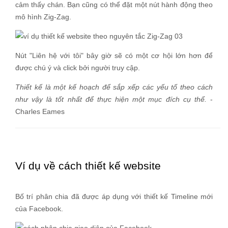
cảm thấy chán. Bạn cũng có thể đặt một nút hành động theo
mô hình Zig-Zag.
Nút "Liên hệ với tôi" bây giờ sẽ có một cơ hội lớn hơn để
được chú ý và click bởi người truy cập.
Thiết kế là một kế hoạch để sắp xếp các yếu tố theo cách
như vậy là tốt nhất để thực hiện một mục đích cụ thể.
-
Charles Eames
Ví dụ về cách thiết kế website
Bố trí phân chia đã được áp dụng với thiết kế Timeline mới
của Facebook.