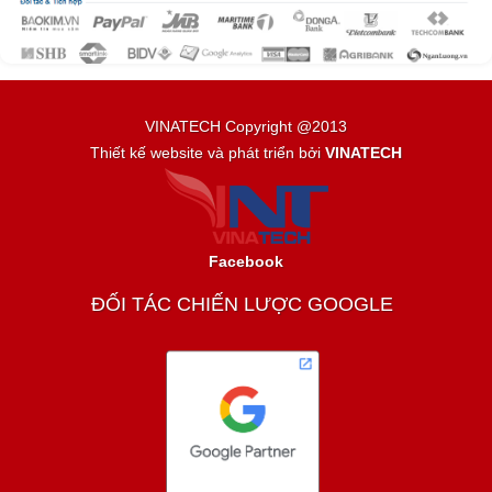
VINATECH Copyright @2013
Thiết kế website và phát triển bởi
VINATECH
Facebook
ĐỐI TÁC CHIẾN LƯỢC GOOGLE